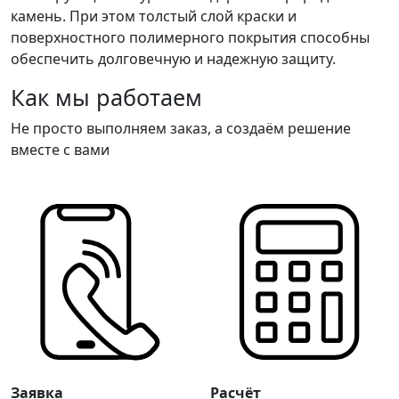
камень. При этом толстый слой краски и
поверхностного полимерного покрытия способны
обеспечить долговечную и надежную защиту.
Как мы работаем
Не просто выполняем заказ, а создаём решение
вместе с вами
Заявка
Расчёт