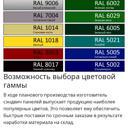
Возможность выбора цветовой
гаммы
В ходе планового производства изготовитель
сэндвич панелей выпускает продукцию наиболее
популярных цветов. Это позволяет ему обеспечить
быстрые поставки по срочным заказам в результате
наработки материала на склад.