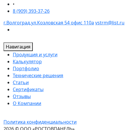
•
8 (909) 393-37-26
г.Волгоград,ул.Козловская 54 офис 110а
vstrm@list.ru
Навигация
Продукция и услуги
Калькулятор
Портфолио
Технические решения
Статьи
Сертификаты
Отзывы
О Компании
Политика конфиденциальности
2026 © ООО «РОСТОВПАНЕЛЬ»