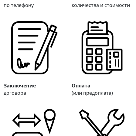
по телефону
количества и стоимости
Заключение
Оплата
договора
(или предоплата)