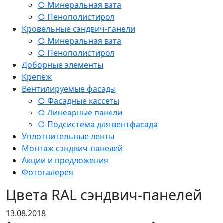
○ Минеральная вата
○ Пенополистирол
Кровельные сэндвич-панели
○ Минеральная вата
○ Пенополистирол
Доборные элементы
Крепёж
Вентилируемые фасады
○ Фасадные кассеты
○ Линеарные панели
○ Подсистема для вентфасада
Уплотнительные ленты
Монтаж сэндвич-панелей
Акции и предложения
Фотогалерея
Цвета RAL сэндвич-панелей
13.08.2018