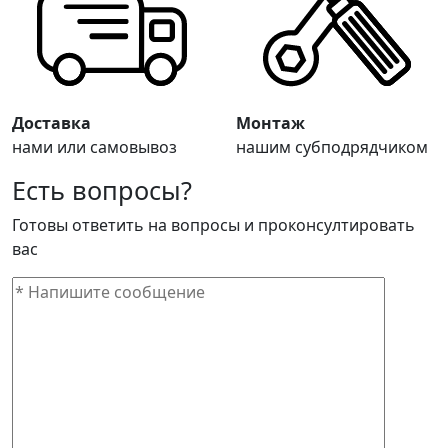
Доставка
Монтаж
нами или самовывоз
нашим субподрядчиком
Есть вопросы?
Готовы ответить на вопросы и проконсултировать
вас