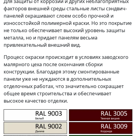
Для защиты от коррозии и других неблагоприятных
факторов внешней среды стальные листы сэндвич-
панелей окрашивают слоем особо прочной и
износостойкой полимерной краски. Но это покрытие
не только обеспечивает высокий уровень защиты
металла, но и придает панелям весьма
привлекательный внешний вид.
Процесс окраски происходит в условиях заводского
малярного цеха после окончания сборки
конструкции. Благодаря этому смонтированные
панели уже не нуждаются в дополнительных
отделочных работах, что значительно сокращает
общее время строительства и обеспечивает
высокое качество отделки.