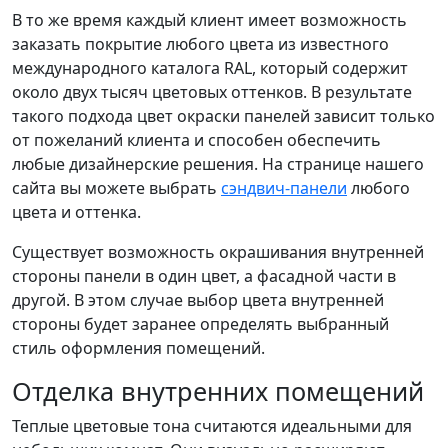
В то же время каждый клиент имеет возможность
заказать покрытие любого цвета из известного
международного каталога RAL, который содержит
около двух тысяч цветовых оттенков. В результате
такого подхода цвет окраски панелей зависит только
от пожеланий клиента и способен обеспечить
любые дизайнерские решения. На странице нашего
сайта вы можете выбрать
сэндвич-панели
любого
цвета и оттенка.
Существует возможность окрашивания внутренней
стороны панели в один цвет, а фасадной части в
другой. В этом случае выбор цвета внутренней
стороны будет заранее определять выбранный
стиль оформления помещений.
Отделка внутренних помещений
Теплые цветовые тона считаются идеальными для