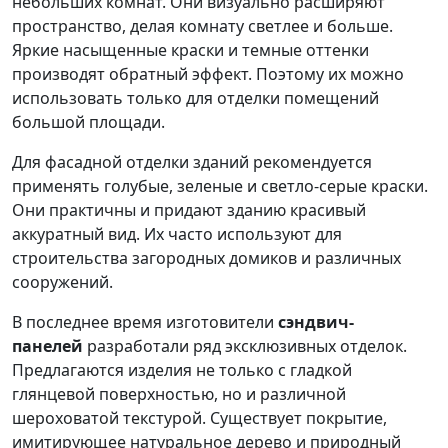
небольших комнат. Они визуально расширяют
пространство, делая комнату светлее и больше.
Яркие насыщенные краски и темные оттенки
производят обратный эффект. Поэтому их можно
использовать только для отделки помещений
большой площади.
Для фасадной отделки зданий рекомендуется
применять голубые, зеленые и светло-серые краски.
Они практичны и придают зданию красивый
аккуратный вид. Их часто используют для
строительства загородных домиков и различных
сооружений.
В последнее время изготовители
сэндвич-
панелей
разработали ряд эксклюзивных отделок.
Предлагаются изделия не только с гладкой
глянцевой поверхностью, но и различной
шероховатой текстурой. Существует покрытие,
имитирующее натуральное дерево и природный