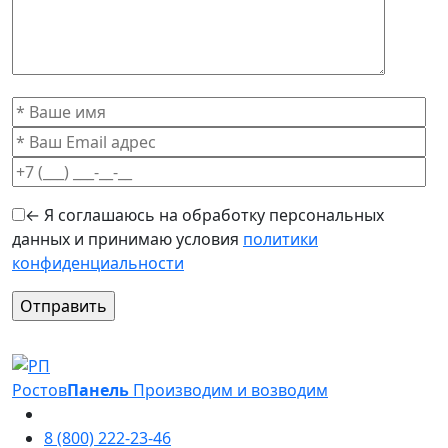
← Я соглашаюсь на обработку персональных
данных и принимаю условия
политики
конфиденциальности
Оставьте это поле пустым.
Ростов
Панель
Производим и возводим
8 (800) 222-23-46