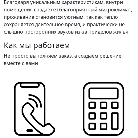
Благодаря уникальным характеристикам, внутри
помещения создается благоприятный микроклимат,
проживание становится уютным, так как тепло
сохраняется длительное время, и практически не
слышно посторонних звуков из-за приделов жилья.
Как мы работаем
Не просто выполняем заказ, а создаём решение
вместе с вами