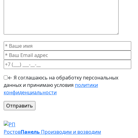
← Я соглашаюсь на обработку персональных
данных и принимаю условия
политики
конфиденциальности
Оставьте это поле пустым.
Ростов
Панель
Производим и возводим