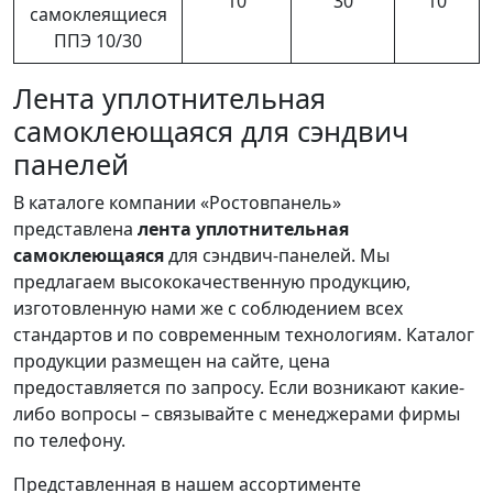
10
30
10
самоклеящиеся
ППЭ 10/30
Лента уплотнительная
самоклеющаяся для сэндвич
панелей
В каталоге компании «Ростовпанель»
представлена
лента уплотнительная
самоклеющаяся
для сэндвич-панелей. Мы
предлагаем высококачественную продукцию,
изготовленную нами же с соблюдением всех
стандартов и по современным технологиям. Каталог
продукции размещен на сайте, цена
предоставляется по запросу. Если возникают какие-
либо вопросы – связывайте с менеджерами фирмы
по телефону.
Представленная в нашем ассортименте