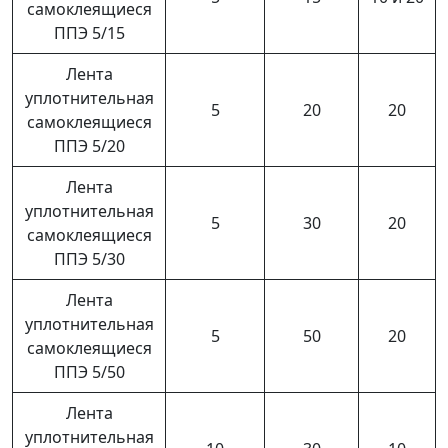
самоклеящиеся
ППЭ 5/15
Лента
уплотнительная
5
20
20
самоклеящиеся
ППЭ 5/20
Лента
уплотнительная
5
30
20
самоклеящиеся
ППЭ 5/30
Лента
уплотнительная
5
50
20
самоклеящиеся
ППЭ 5/50
Лента
уплотнительная