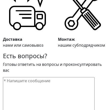
Доставка
Монтаж
нами или самовывоз
нашим субподрядчиком
Есть вопросы?
Готовы ответить на вопросы и проконсултировать
вас