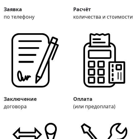
Заявка
Расчёт
по телефону
количества и стоимости
Заключение
Оплата
договора
(или предоплата)