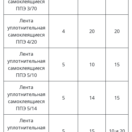
самоклеящиеся
ППЭ 3/70
Лента
уплотнительная
4
20
20
самоклеящиеся
ППЭ 4/20
Лента
уплотнительная
5
10
15
самоклеящиеся
ППЭ 5/10
Лента
уплотнительная
5
14
15
самоклеящиеся
ППЭ 5/14
Лента
уплотнительная
5
15
10 и 20