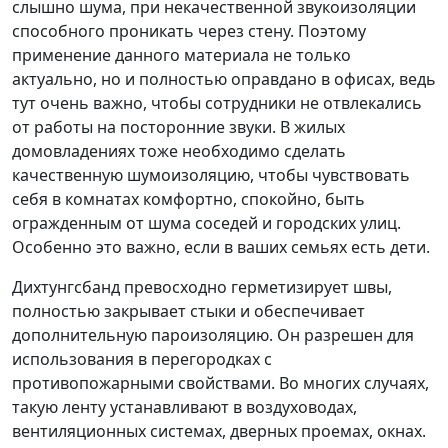
слышно шума, при некачественной звукоизоляции
способного проникать через стену. Поэтому
применение данного материала не только
актуально, но и полностью оправдано в офисах, ведь
тут очень важно, чтобы сотрудники не отвлекались
от работы на посторонние звуки. В жилых
домовладениях тоже необходимо сделать
качественную шумоизоляцию, чтобы чувствовать
себя в комнатах комфортно, спокойно, быть
огражденным от шума соседей и городских улиц.
Особенно это важно, если в ваших семьях есть дети.
Дихтунгсбанд превосходно герметизирует швы,
полностью закрывает стыки и обеспечивает
дополнительную пароизоляцию. Он разрешен для
использования в перегородках с
противопожарными свойствами. Во многих случаях,
такую ленту устанавливают в воздуховодах,
вентиляционных системах, дверных проемах, окнах.