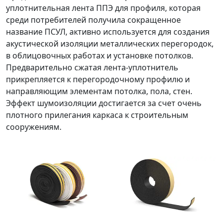
уплотнительная лента ППЭ для профиля, которая
среди потребителей получила сокращенное
название ПСУЛ, активно используется для создания
акустической изоляции металлических перегородок,
в облицовочных работах и установке потолков.
Предварительно сжатая лента-уплотнитель
прикрепляется к перегородочному профилю и
направляющим элементам потолка, пола, стен.
Эффект шумоизоляции достигается за счет очень
плотного прилегания каркаса к строительным
сооружениям.