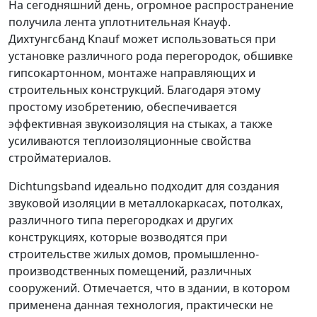
На сегодняшний день, огромное распространение
получила лента уплотнительная Кнауф.
Дихтунгсбанд Knauf может использоваться при
установке различного рода перегородок, обшивке
гипсокартонном, монтаже направляющих и
строительных конструкций. Благодаря этому
простому изобретению, обеспечивается
эффективная звукоизоляция на стыках, а также
усиливаются теплоизоляционные свойства
стройматериалов.
Dichtungsband идеально подходит для создания
звуковой изоляции в металлокаркасах, потолках,
различного типа перегородках и других
конструкциях, которые возводятся при
строительстве жилых домов, промышленно-
производственных помещений, различных
сооружений. Отмечается, что в здании, в котором
применена данная технология, практически не