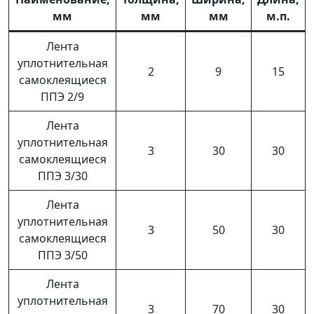
мм
мм
мм
м.п.
Лента
уплотнительная
2
9
15
самоклеящиеся
ППЭ 2/9
Лента
уплотнительная
3
30
30
самоклеящиеся
ППЭ 3/30
Лента
уплотнительная
3
50
30
самоклеящиеся
ППЭ 3/50
Лента
уплотнительная
3
70
30