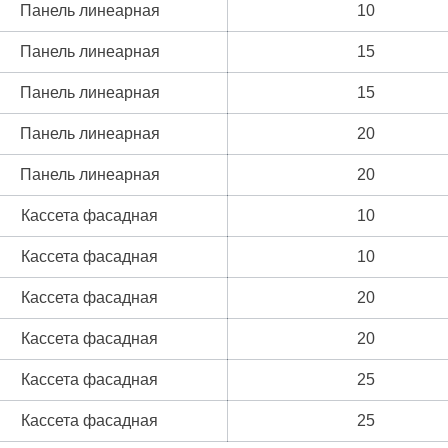
Панель линеарная
10
Панель линеарная
15
Панель линеарная
15
Панель линеарная
20
Панель линеарная
20
Кассета фасадная
10
Кассета фасадная
10
Кассета фасадная
20
Кассета фасадная
20
Кассета фасадная
25
Кассета фасадная
25