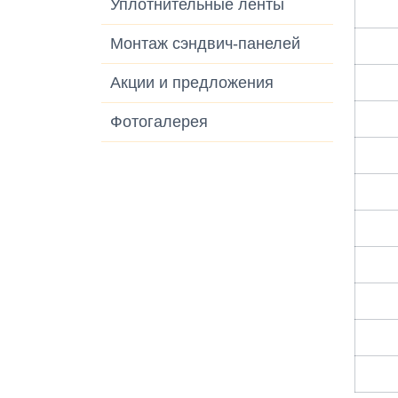
Уплотнительные ленты
Монтаж сэндвич-панелей
Акции и предложения
Фотогалерея