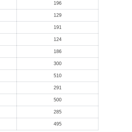
196
129
191
124
186
300
510
291
500
285
495