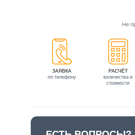
Не п
ЗАЯВКА
РАСЧЁТ
по телефону
количества и
стоимости
ЕСТЬ ВОПРОСЫ?