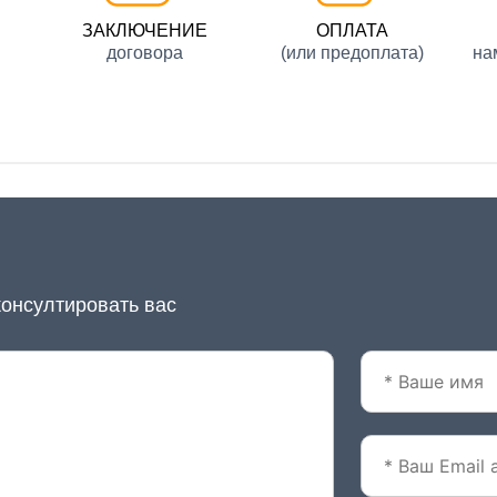
ЗАКЛЮЧЕНИЕ
ОПЛАТА
договора
(или предоплата)
на
консултировать вас