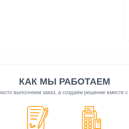
КАК МЫ РАБОТАЕМ
росто выполняем заказ, а создаём решение вместе с