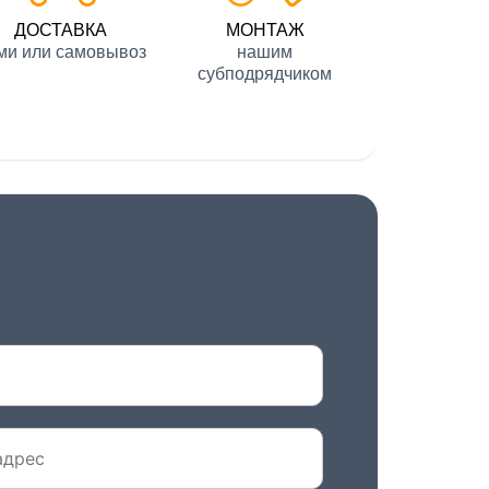
ДОСТАВКА
МОНТАЖ
ми или самовывоз
нашим
субподрядчиком