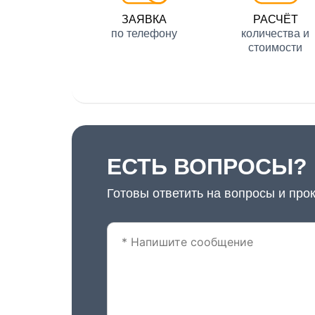
ЗАЯВКА
РАСЧЁТ
по телефону
количества и
стоимости
ЕСТЬ ВОПРОСЫ?
Готовы ответить на вопросы и про