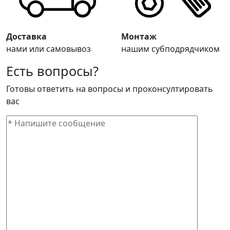
Доставка
Монтаж
нами или самовывоз
нашим субподрядчиком
Есть вопросы?
Готовы ответить на вопросы и проконсултировать
вас