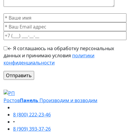
← Я соглашаюсь на обработку персональных
данных и принимаю условия
политики
конфиденциальности
Оставьте это поле пустым.
Ростов
Панель
Производим и возводим
8 (800) 222-23-46
•
8 (909) 393-37-26