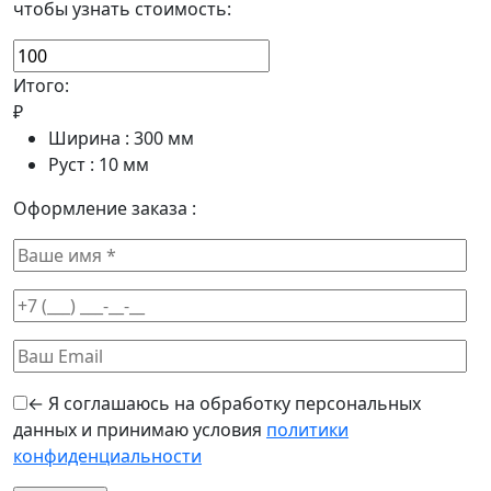
чтобы узнать стоимость:
Итого:
₽
Ширина :
300
мм
Руст :
10
мм
Оформление заказа :
← Я соглашаюсь на обработку персональных
данных и принимаю условия
политики
конфиденциальности