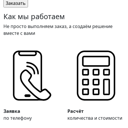
Как мы работаем
Не просто выполняем заказ, а создаём решение
вместе с вами
Заявка
Расчёт
по телефону
количества и стоимости