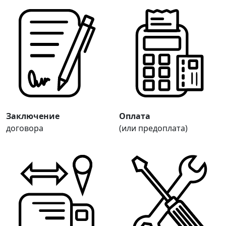
Заключение
Оплата
договора
(или предоплата)