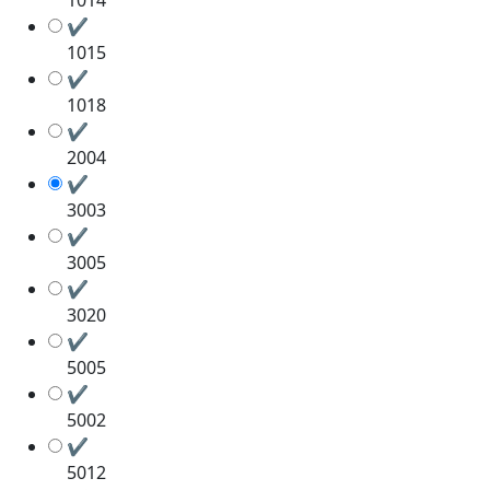
✔
1015
✔
1018
✔
2004
✔
3003
✔
3005
✔
3020
✔
5005
✔
5002
✔
5012