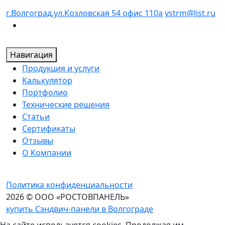
г.Волгоград,ул.Козловская 54 офис 110а
vstrm@list.ru
Навигация
Продукция и услуги
Калькулятор
Портфолио
Технические решения
Статьи
Сертификаты
Отзывы
О Компании
Политика конфиденциальности
2026 © ООО «РОСТОВПАНЕЛЬ»
купить Сэндвич-панели в Волгограде