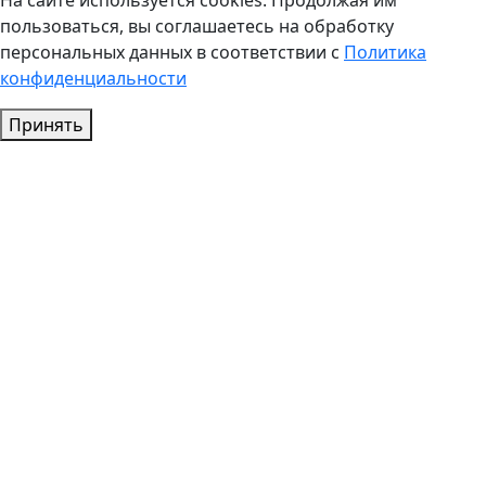
На сайте используется cookies. Продолжая им
пользоваться, вы соглашаетесь на обработку
персональных данных в соответствии с
Политика
конфиденциальности
Принять