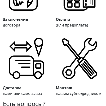
Заключение
Оплата
договора
(или предоплата)
Доставка
Монтаж
нами или самовывоз
нашим субподрядчиком
Есть вопросы?