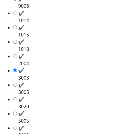
9006
✔
1014
✔
1015
✔
1018
✔
2004
✔
3003
✔
3005
✔
3020
✔
5005
✔