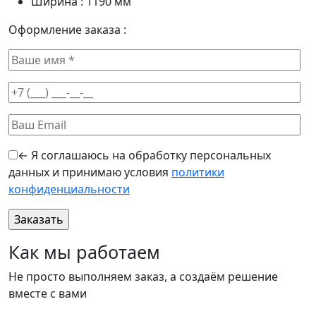
Ширина :
1190
мм
Оформление заказа :
← Я соглашаюсь на обработку персональных
данных и принимаю условия
политики
конфиденциальности
Как мы работаем
Не просто выполняем заказ, а создаём решение
вместе с вами