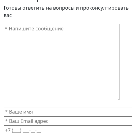
Готовы ответить на вопросы и проконсултировать
вас