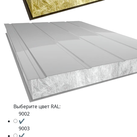
Выберите цвет RAL:
9002
✔
9003
✔