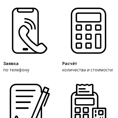
Заявка
Расчёт
по телефону
количества и стоимости