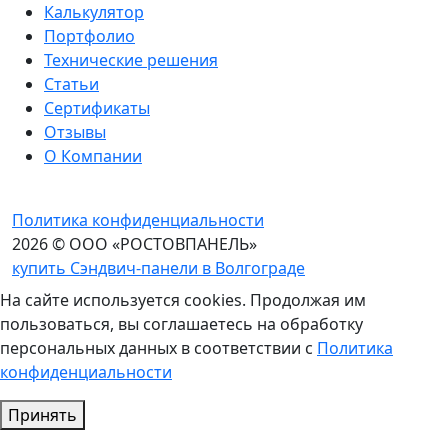
Калькулятор
Портфолио
Технические решения
Статьи
Сертификаты
Отзывы
О Компании
Политика конфиденциальности
2026 © ООО «РОСТОВПАНЕЛЬ»
купить Сэндвич-панели в Волгограде
На сайте используется cookies. Продолжая им
пользоваться, вы соглашаетесь на обработку
персональных данных в соответствии с
Политика
конфиденциальности
Принять