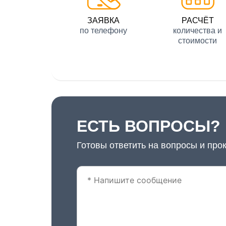
ЗАЯВКА
РАСЧЁТ
по телефону
количества и
стоимости
ЕСТЬ ВОПРОСЫ?
Готовы ответить на вопросы и про