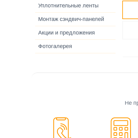
Уплотнительные ленты
Монтаж сэндвич-панелей
Акции и предложения
Фотогалерея
Не п