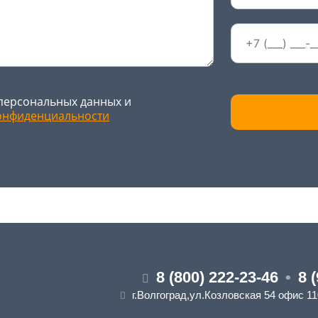
персональных данных и
онфиденциальности
8 (800) 222-23-46
•
8 
г.Волгоград,ул.Козловская 54 офис 1