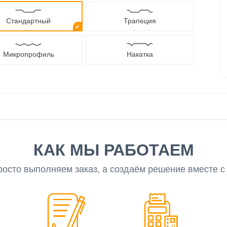
Стандартный
Трапеция
✔
Микропрофиль
Накатка
КАК МЫ РАБОТАЕМ
росто выполняем заказ, а создаём решение вместе с