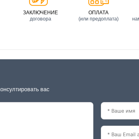
ЗАКЛЮЧЕНИЕ
ОПЛАТА
договора
(или предоплата)
на
консултировать вас