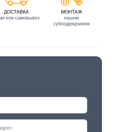
ДОСТАВКА
МОНТАЖ
ми или самовывоз
нашим
субподрядчиком