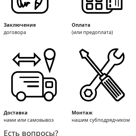
Заключение
Оплата
договора
(или предоплата)
Доставка
Монтаж
нами или самовывоз
нашим субподрядчиком
Есть вопросы?