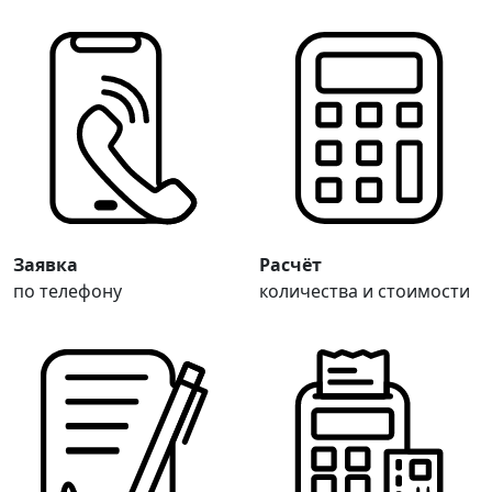
Заявка
Расчёт
по телефону
количества и стоимости