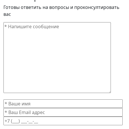
Готовы ответить на вопросы и проконсултировать
вас