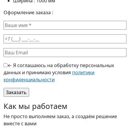
Ширина :
1000
мм
Оформление заказа :
← Я соглашаюсь на обработку персональных
данных и принимаю условия
политики
конфиденциальности
Оставьте это поле пустым.
Как мы работаем
Не просто выполняем заказ, а создаём решение
вместе с вами