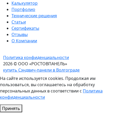
Калькулятор
Портфолио
Технические решения
Статьи
Сертификаты
Отзывы
О Компании
Политика конфиденциальности
2026 © ООО «РОСТОВПАНЕЛЬ»
купить Сэндвич-панели в Волгограде
На сайте используется cookies. Продолжая им
пользоваться, вы соглашаетесь на обработку
персональных данных в соответствии с
Политика
конфиденциальности
Принять