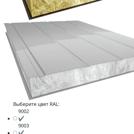
Выберите цвет RAL:
9002
✔
9003
✔