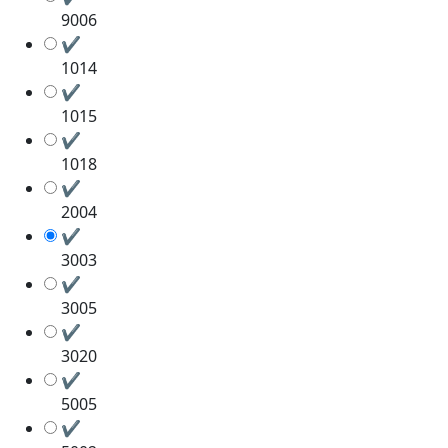
9006
✔
1014
✔
1015
✔
1018
✔
2004
✔
3003
✔
3005
✔
3020
✔
5005
✔