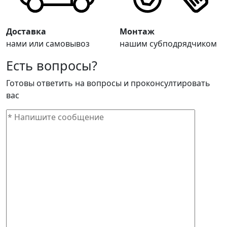
Доставка
Монтаж
нами или самовывоз
нашим субподрядчиком
Есть вопросы?
Готовы ответить на вопросы и проконсултировать
вас