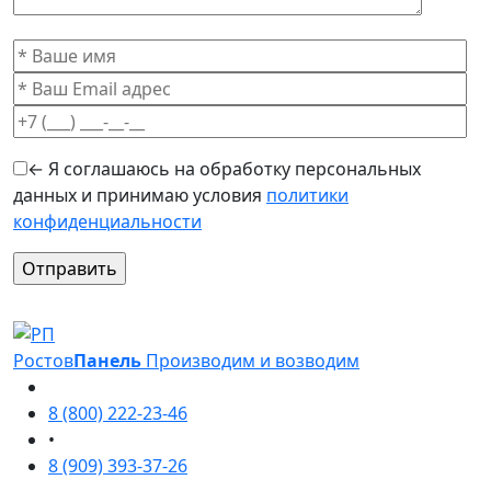
← Я соглашаюсь на обработку персональных
данных и принимаю условия
политики
конфиденциальности
Оставьте это поле пустым.
Ростов
Панель
Производим и возводим
8 (800) 222-23-46
•
8 (909) 393-37-26