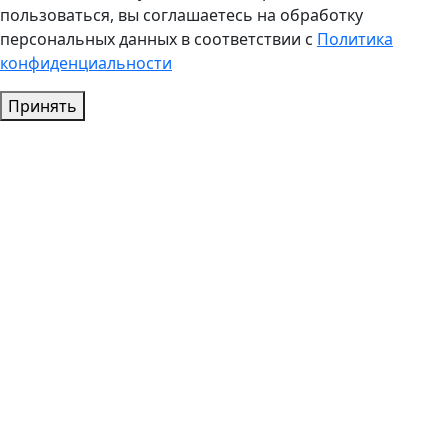
пользоваться, вы соглашаетесь на обработку
персональных данных в соответствии с
Политика
конфиденциальности
Принять