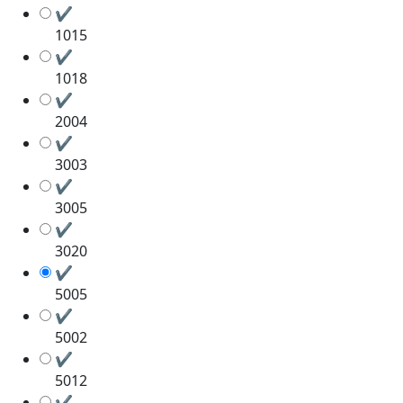
✔
1015
✔
1018
✔
2004
✔
3003
✔
3005
✔
3020
✔
5005
✔
5002
✔
5012
✔