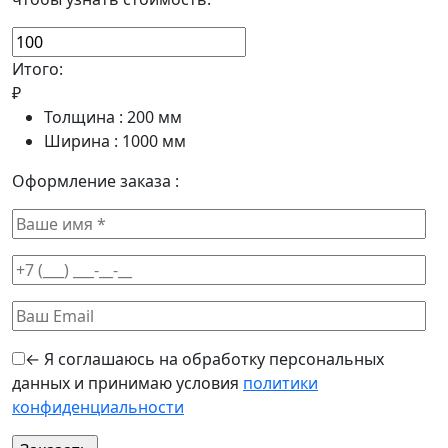
Итого:
₽
Толщина :
200
мм
Ширина :
1000
мм
Оформление заказа :
← Я соглашаюсь на обработку персональных
данных и принимаю условия
политики
конфиденциальности