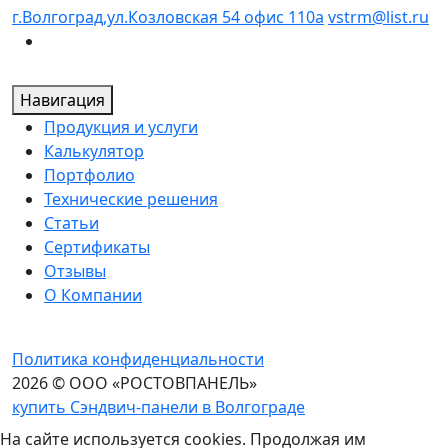
г.Волгоград,ул.Козловская 54 офис 110а
vstrm@list.ru
Навигация
Продукция и услуги
Калькулятор
Портфолио
Технические решения
Статьи
Сертификаты
Отзывы
О Компании
Политика конфиденциальности
2026 © ООО «РОСТОВПАНЕЛЬ»
купить Сэндвич-панели в Волгограде
На сайте используется cookies. Продолжая им