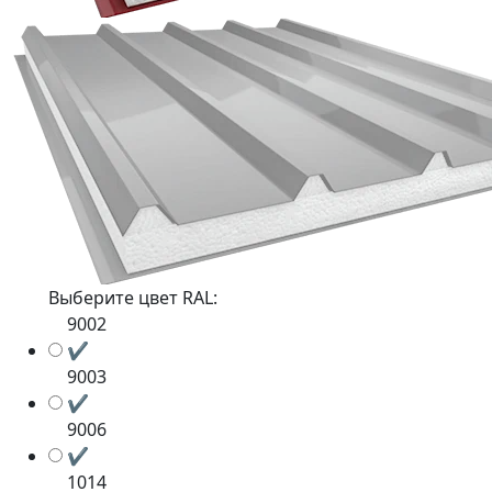
Выберите цвет RAL:
9002
✔
9003
✔
9006
✔
1014