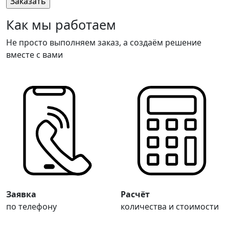
Оставьте это поле пустым.
Как мы работаем
Не просто выполняем заказ, а создаём решение
вместе с вами
Заявка
Расчёт
по телефону
количества и стоимости