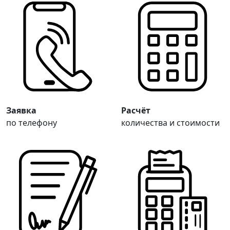
Заявка
Расчёт
по телефону
количества и стоимости