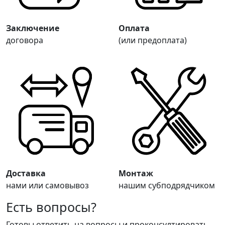
Заключение
Оплата
договора
(или предоплата)
Доставка
Монтаж
нами или самовывоз
нашим субподрядчиком
Есть вопросы?
Готовы ответить на вопросы и проконсултировать