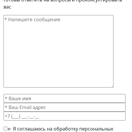
вас
← Я соглашаюсь на обработку персональных